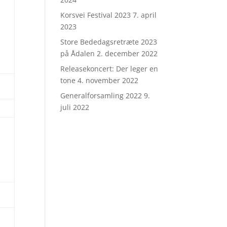
Korsvei Festival 2023
7. april
2023
Store Bededagsretræte 2023
på Ådalen
2. december 2022
Releasekoncert: Der leger en
tone
4. november 2022
Generalforsamling 2022
9.
juli 2022