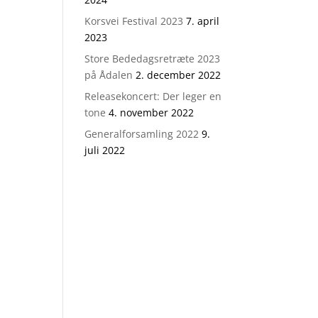
Korsvei Festival 2023
7. april
2023
Store Bededagsretræte 2023
på Ådalen
2. december 2022
Releasekoncert: Der leger en
tone
4. november 2022
Generalforsamling 2022
9.
juli 2022