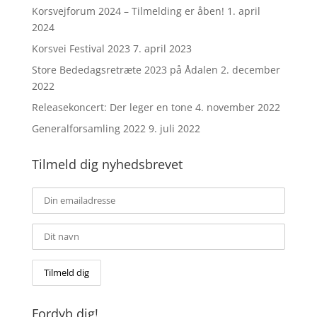
Korsvejforum 2024 – Tilmelding er åben!
1. april
2024
Korsvei Festival 2023
7. april 2023
Store Bededagsretræte 2023 på Ådalen
2. december
2022
Releasekoncert: Der leger en tone
4. november 2022
Generalforsamling 2022
9. juli 2022
Tilmeld dig nyhedsbrevet
Fordyb dig!